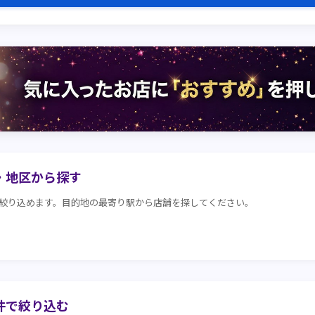
・地区から探す
絞り込めます。目的地の最寄り駅から店舗を探してください。
件で絞り込む