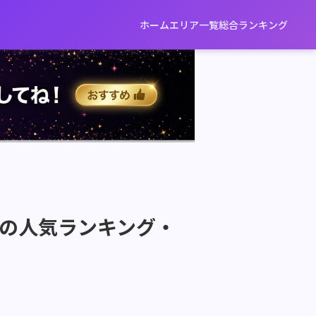
ホーム
エリア一覧
総合ランキング
選の人気ランキング・