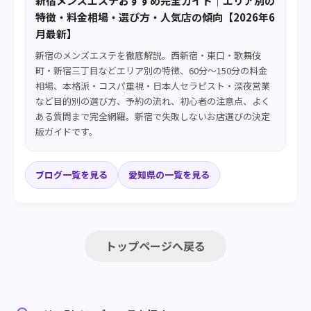
新宿メンズエステおすすめ完全ガイド｜エリア別の
特徴・料金相場・選び方・人気店の傾向【2026年6
月最新】
新宿のメンズエステを徹底解説。西新宿・東口・歌舞伎
町・新宿三丁目などエリア別の特徴、60分〜150分の料金
相場、本格派・コスパ重視・日本人セラピスト・深夜営業
など目的別の選び方、予約の流れ、初心者の注意点、よく
ある質問まで完全網羅。新宿で失敗しないお店選びの決定
版ガイドです。
ブログ一覧を見る
愛知県の一覧を見る
トップページへ戻る