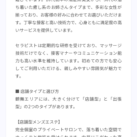
ち着いた癒し系のお姉さんタイプまで、多彩な女性が
揃っており、お客様の好みに合わせてお選びいただけま
す。丁寧な接客と高い技術力で、心身ともに満足度の高
いサービスを提供しています。
セラピストは定期的な研修を受けており、マッサージ
技術だけでなく、接客マナーやコミュニケーション能
力も高い水準を維持しています。初めての方でも安心
してご利用いただける、親しみやすい雰囲気が魅力で
す。
■ 店舗タイプと選び方
鶴舞エリアには、大きく分けて「店舗型」と「出張
型」の2つのタイプがあります。
【店舗型メンズエステ】
完全個室のプライベートサロンで、落ち着いた空間で