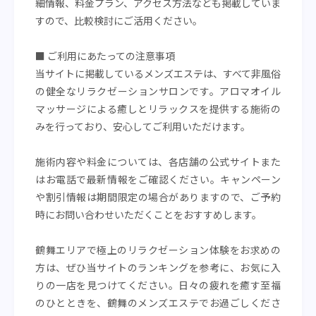
細情報、料金プラン、アクセス方法なども掲載していま
すので、比較検討にご活用ください。
■ ご利用にあたっての注意事項
当サイトに掲載しているメンズエステは、すべて非風俗
の健全なリラクゼーションサロンです。アロマオイル
マッサージによる癒しとリラックスを提供する施術の
みを行っており、安心してご利用いただけます。
施術内容や料金については、各店舗の公式サイトまた
はお電話で最新情報をご確認ください。キャンペーン
や割引情報は期間限定の場合がありますので、ご予約
時にお問い合わせいただくことをおすすめします。
鶴舞エリアで極上のリラクゼーション体験をお求めの
方は、ぜひ当サイトのランキングを参考に、お気に入
りの一店を見つけてください。日々の疲れを癒す至福
のひとときを、鶴舞のメンズエステでお過ごしくださ