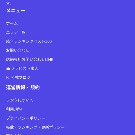
す。
メニュー
ホーム
エリア一覧
総合ランキングベスト100
お問い合わせ
店舗専用お問い合わせLINE
💼 セラピスト求人
📝 公式ブログ
運営情報・規約
リンクについて
利用規約
プライバシーポリシー
掲載・ランキング・更新ポリシー