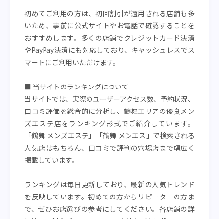
初めてご利用の方は、初回割引が適用される店舗も多
いため、事前に公式サイトやお電話で確認することを
おすすめします。多くの店舗でクレジットカード決済
やPayPay決済にも対応しており、キャッシュレスでス
マートにご利用いただけます。
■ 当サイトのランキングについて
当サイトでは、実際のユーザーアクセス数、予約状況、
口コミ評価を総合的に分析し、鶴舞エリアの優良メン
ズエステ店をランキング形式でご紹介しています。
「鶴舞 メンズエステ」「鶴舞 メンエス」で検索される
人気店はもちろん、口コミで評判の穴場店まで幅広く
掲載しています。
ランキングは毎日更新しており、最新の人気トレンド
を反映しています。初めての方からリピーターの方ま
で、ぜひお店選びの参考にしてください。各店舗の詳