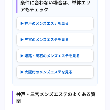
条件に合わない場合は、単体エリ
アもチェック
▶ 神戸のメンズエステを見る
▶ 三宮のメンズエステを見る
▶ 姫路・明石のメンズエステを見る
▶ 大阪府のメンズエステを見る
神戸・三宮メンズエステのよくある質
問