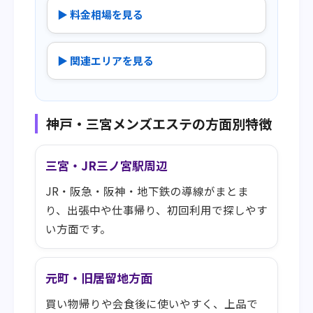
▶ 料金相場を見る
▶ 関連エリアを見る
神戸・三宮メンズエステの方面別特徴
三宮・JR三ノ宮駅周辺
JR・阪急・阪神・地下鉄の導線がまとま
り、出張中や仕事帰り、初回利用で探しやす
い方面です。
元町・旧居留地方面
買い物帰りや会食後に使いやすく、上品で