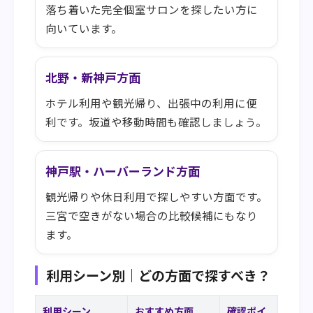
落ち着いた完全個室サロンを探したい方に
向いています。
北野・新神戸方面
ホテル利用や観光帰り、出張中の利用に便
利です。坂道や移動時間も確認しましょう。
神戸駅・ハーバーランド方面
観光帰りや休日利用で探しやすい方面です。
三宮で空きがない場合の比較候補にもなり
ます。
利用シーン別｜どの方面で探すべき？
利用シーン
おすすめ方面
確認ポイ