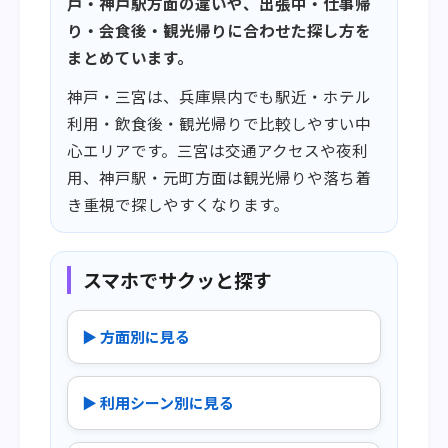
戸・神戸駅方面の違いや、出張中・仕事帰
り・会食後・観光帰りに合わせた探し方を
まとめています。
神戸・三宮は、兵庫県内でも駅近・ホテル
利用・飲食後・観光帰りで比較しやすい中
心エリアです。三宮は交通アクセスや夜利
用、神戸駅・元町方面は観光帰りや落ち着
き重視で探しやすくなります。
スマホでサクッと探す
▶ 方面別に見る
▶ 利用シーン別に見る