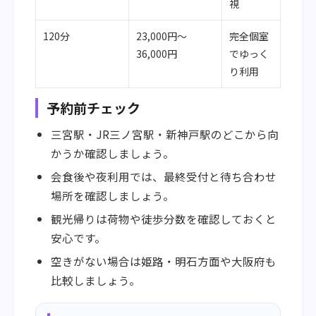
視
120分
23,000円〜
完全個室
36,000円
でゆっく
り利用
予約前チェック
三宮駅・JR三ノ宮駅・新神戸駅のどこから向
かうか確認しましょう。
会食後や夜利用では、最終受付と待ち合わせ
場所を確認しましょう。
観光帰りは荷物や徒歩分数を確認しておくと
安心です。
空きがない場合は姫路・明石方面や大阪府も
比較しましょう。